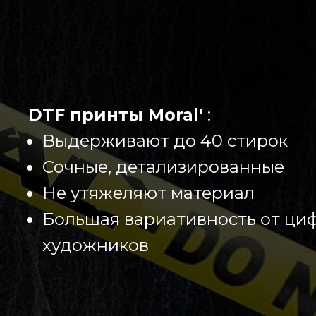
DTF принты Moral'
:
Выдерживают до 40 стирок
Сочные, детализированные
Не утяжеляют материал
Большая вариативность от ци
художников