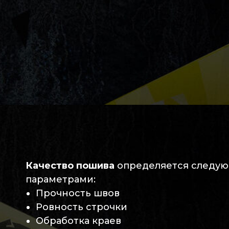
Качество пошива
определяется следу
параметрами:
Прочность швов
Ровность строчки
Обработка краев