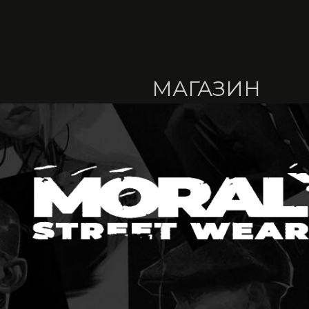
МАГАЗИН