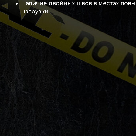
Наличие двойных швов в местах пов
нагрузки