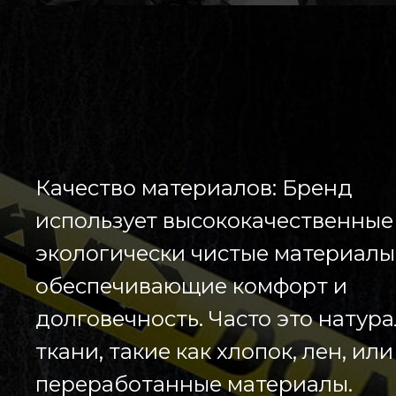
Качество материалов: Бренд
использует высококачественные
экологически чистые материалы
обеспечивающие комфорт и
долговечность. Часто это натур
ткани, такие как хлопок, лен, или
переработанные материалы.